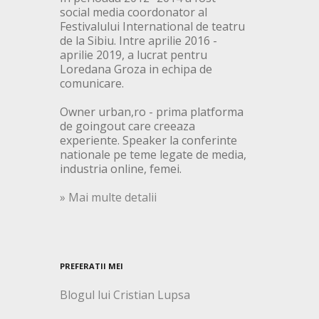
social media coordonator al
Festivalului International de teatru
de la Sibiu. Intre aprilie 2016 -
aprilie 2019, a lucrat pentru
Loredana Groza in echipa de
comunicare.
Owner urban,ro - prima platforma
de goingout care creeaza
experiente. Speaker la conferinte
nationale pe teme legate de media,
industria online, femei.
» Mai multe detalii
PREFERATII MEI
Blogul lui Cristian Lupsa