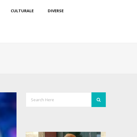
CULTURALE
DIVERSE