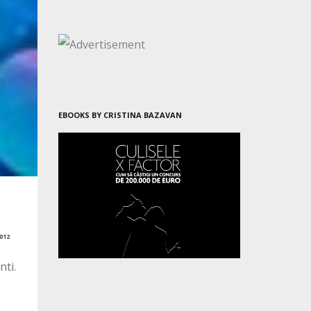
EBOOKS BY CRISTINA BAZAVAN
012
nti.