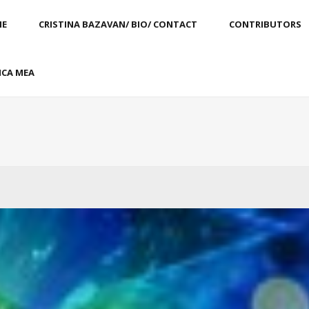
E
CRISTINA BAZAVAN/ BIO/ CONTACT
CONTRIBUTORS
CA MEA