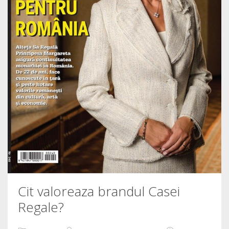
Cit valoreaza brandul Casei
Regale?