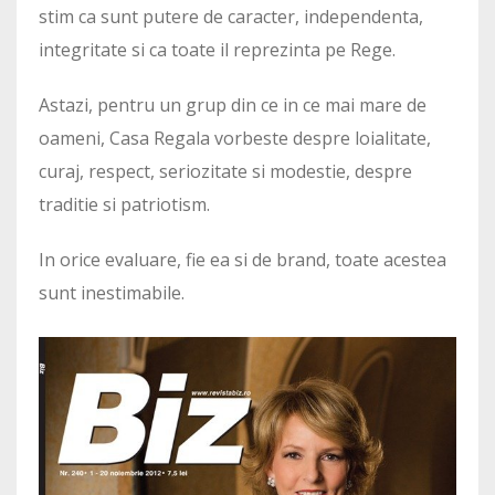
stim ca sunt putere de caracter, independenta,
integritate si ca toate il reprezinta pe Rege.
Astazi, pentru un grup din ce in ce mai mare de
oameni, Casa Regala vorbeste despre loialitate,
curaj, respect, seriozitate si modestie, despre
traditie si patriotism.
In orice evaluare, fie ea si de brand, toate acestea
sunt inestimabile.