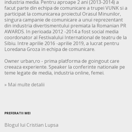
industria media. Pentru aproape 2 ani (2013-2014) a
facut parte din echipa de comunicare a trupei VUNK si a
participat la comunicarea proiectul Orasul Minunilor,
singura campanie de comunicare a unui reprezentant
din industria divertismentului premiata la Romanian PR
AWARDS. In perioada 2012 -2014 a fost social media
coordonator al Festivalului International de teatru de la
Sibiu. Intre aprilie 2016 -aprilie 2019, a lucrat pentru
Loredana Groza in echipa de comunicare.
Owner urban,ro - prima platforma de goingout care
creeaza experiente. Speaker la conferinte nationale pe
teme legate de media, industria online, femei.
» Mai multe detalii
PREFERATII MEI
Blogul lui Cristian Lupsa