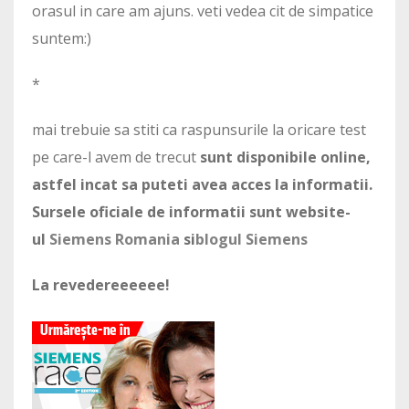
orasul in care am ajuns. veti vedea cit de simpatice
suntem:)
*
mai trebuie sa stiti ca raspunsurile la oricare test
pe care-l avem de trecut
sunt disponibile online,
astfel incat sa puteti avea acces la informatii.
Sursele oficiale de informatii sunt website-
ul
Siemens Romania
si
blogul Siemens
La revedereeeeee!