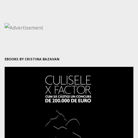
EBOOKS BY CRISTINA BAZAVAN