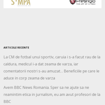
ARTICOLE RECENTE
La CM de fotbal unui sportiv, caruia i s-a facut rau de la
caldura, medicul i-a dat zeama de varza, iar
comentatorii nostri s-au amuzat… Beneficiile pe care le
aduce in corp zeama de varza
Avem BBC News Romania. Sper sa ne ajute sa ne
reamintim etica in jurnalism, eu am avut profesori de la
BBC