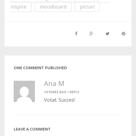
inspire
moodboard
picturi
ONE COMMENT PUBLISHED
Ana M
14 YEARS AGO /
REPLY
Votat. Succes!
LEAVE A COMMENT