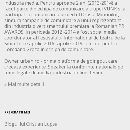
industria media. Pentru aproape 2 ani (2013-2014) a
facut parte din echipa de comunicare a trupei VUNK si a
participat la comunicarea proiectul Orasul Minunilor,
singura campanie de comunicare a unui reprezentant
din industria divertismentului premiata la Romanian PR
AWARDS. In perioada 2012 -2014 a fost social media
coordonator al Festivalului International de teatru de la
Sibiu. Intre aprilie 2016 -aprilie 2019, a lucrat pentru
Loredana Groza in echipa de comunicare.
Owner urban,ro - prima platforma de goingout care
creeaza experiente. Speaker la conferinte nationale pe
teme legate de media, industria online, femei.
» Mai multe detalii
PREFERATII MEI
Blogul lui Cristian Lupsa