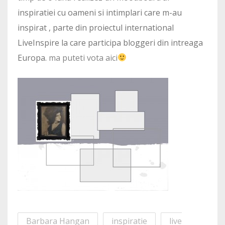
inspiratiei cu oameni si intimplari care m-au
inspirat , parte din proiectul international
LiveInspire la care participa bloggeri din intreaga
Europa.
ma puteti vota aici
Barbara Hangan
inspiratie
live