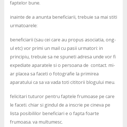
faptelor bune.
inainte de a anunta beneficiarii, trebuie sa mai stiti
urmatoarele:
beneficiarii (sau cei care au propus asociatia, ong-
ul etc) vor primi un mail cu pasii urmatori: in
principiu, trebuie sa ne spuneti adresa unde vor fi
expediate aparatele si o persoana de contact. mi-
ar placea sa faceti o fotografie la primirea
aparatului ca sa va vada toti cititorii blogului meu.
felicitari tuturor pentru faptele frumoase pe care
le faceti. chiar si gindul de a inscrie pe cineva pe
lista posibililor beneficiari e o fapta foarte
frumoasa. va multumesc.