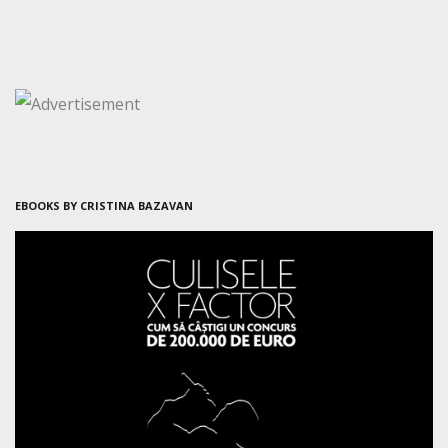
EBOOKS BY CRISTINA BAZAVAN