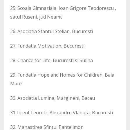
25. Scoala Gimnaziala Ioan Grigore Teodorescu ,
satul Ruseni, jud Neamt
26. Asociatia Sfantul Stelian, Bucuresti
27. Fundatia Motivation, Bucuresti
28. Chance for Life, Bucuresti si Sulina
29. Fundatia Hope and Homes for Children, Baia
Mare
30. Asociatia Lumina, Margineni, Bacau
31 Liceul Teoretic Alexandru Vlahuta, Bucuresti
32. Manastirea Sfintul Pantelimon