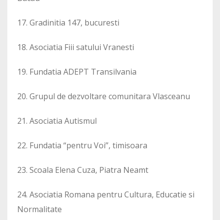
17. Gradinitia 147, bucuresti
18. Asociatia Fiii satului Vranesti
19. Fundatia ADEPT Transilvania
20. Grupul de dezvoltare comunitara Vlasceanu
21. Asociatia Autismul
22. Fundatia “pentru Voi”, timisoara
23. Scoala Elena Cuza, Piatra Neamt
24. Asociatia Romana pentru Cultura, Educatie si
Normalitate