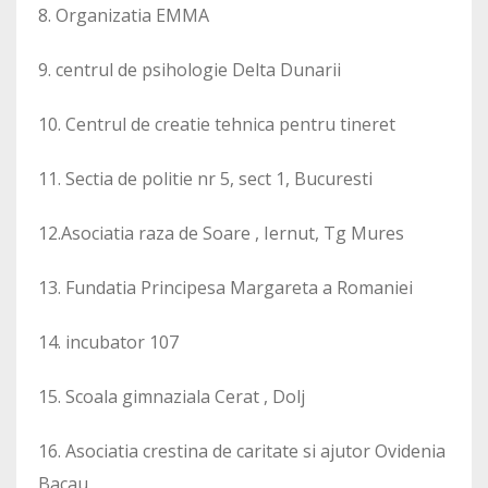
8. Organizatia EMMA
9. centrul de psihologie Delta Dunarii
10. Centrul de creatie tehnica pentru tineret
11. Sectia de politie nr 5, sect 1, Bucuresti
12.Asociatia raza de Soare , Iernut, Tg Mures
13. Fundatia Principesa Margareta a Romaniei
14. incubator 107
15. Scoala gimnaziala Cerat , Dolj
16. Asociatia crestina de caritate si ajutor Ovidenia
Bacau