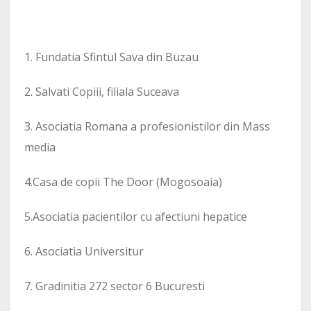
1. Fundatia Sfintul Sava din Buzau
2. Salvati Copiii, filiala Suceava
3. Asociatia Romana a profesionistilor din Mass
media
4.Casa de copii The Door (Mogosoaia)
5.Asociatia pacientilor cu afectiuni hepatice
6. Asociatia Universitur
7. Gradinitia 272 sector 6 Bucuresti