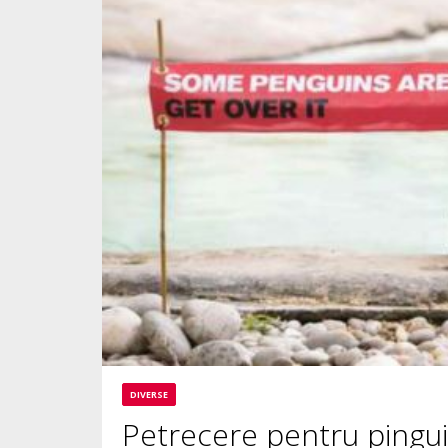
DIVERSE
Petrecere pentru pinguin