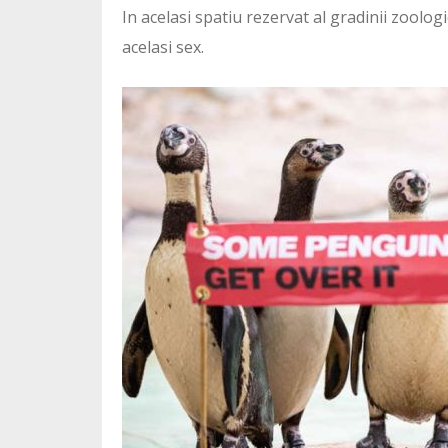
In acelasi spatiu rezervat al gradinii zoologi
acelasi sex.