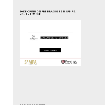
50 DE OPINII DESPRE DRAGOSTE SI IUBIRE.
VOL 1 – FEMEILE