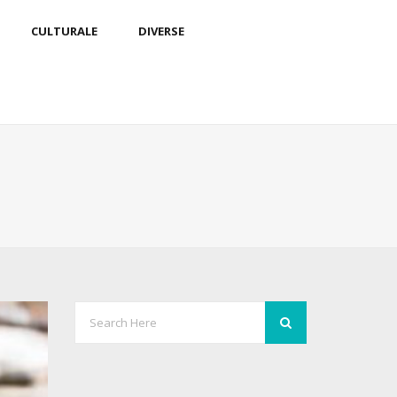
CULTURALE
DIVERSE