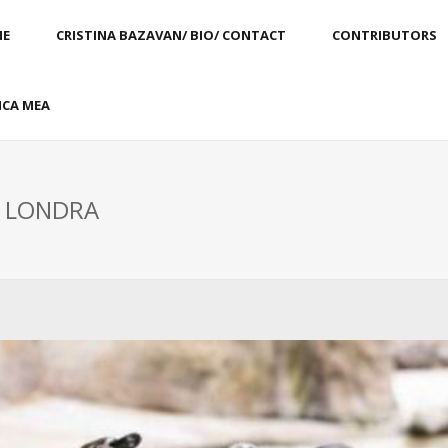
E
CRISTINA BAZAVAN/ BIO/ CONTACT
CONTRIBUTORS
CA MEA
: LONDRA