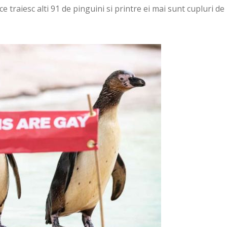
ce traiesc alti 91 de pinguini si printre ei mai sunt cupluri de