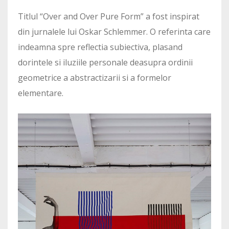
Titlul “Over and Over Pure Form” a fost inspirat
din jurnalele lui Oskar Schlemmer. O referinta care
indeamna spre reflectia subiectiva, plasand
dorintele si iluziile personale deasupra ordinii
geometrice a abstractizarii si a formelor
elementare.