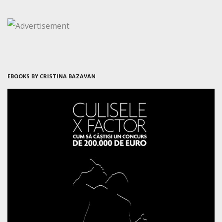
EBOOKS BY CRISTINA BAZAVAN