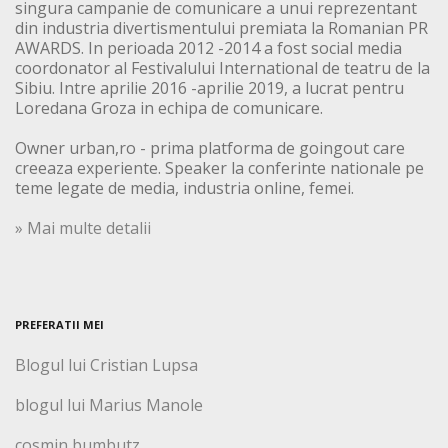
singura campanie de comunicare a unui reprezentant
din industria divertismentului premiata la Romanian PR
AWARDS. In perioada 2012 -2014 a fost social media
coordonator al Festivalului International de teatru de la
Sibiu. Intre aprilie 2016 -aprilie 2019, a lucrat pentru
Loredana Groza in echipa de comunicare.
Owner urban,ro - prima platforma de goingout care
creeaza experiente. Speaker la conferinte nationale pe
teme legate de media, industria online, femei.
» Mai multe detalii
PREFERATII MEI
Blogul lui Cristian Lupsa
blogul lui Marius Manole
cosmin bumbutz