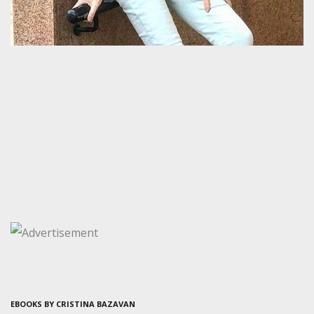
EBOOKS BY CRISTINA BAZAVAN