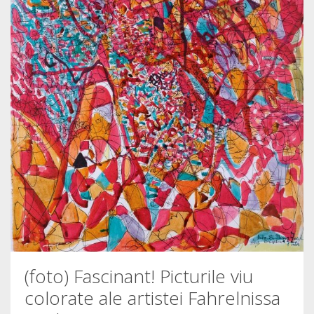
(foto) Fascinant! Picturile viu
colorate ale artistei Fahrelnissa