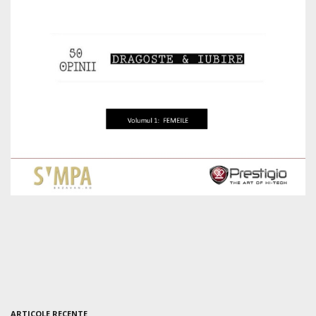
ARTICOLE RECENTE