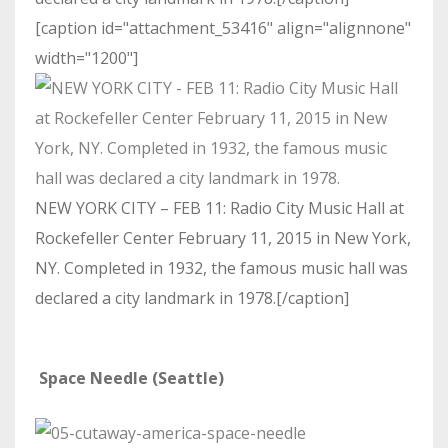
[caption id="attachment_53416" align="alignnone"
width="1200"]
NEW YORK CITY – FEB 11: Radio City Music Hall at
Rockefeller Center February 11, 2015 in New York,
NY. Completed in 1932, the famous music hall was
declared a city landmark in 1978.[/caption]
Space Needle (Seattle)