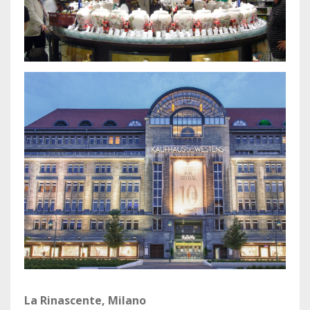
La Rinascente, Milano