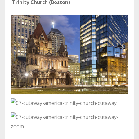
Trinity Church (Boston)