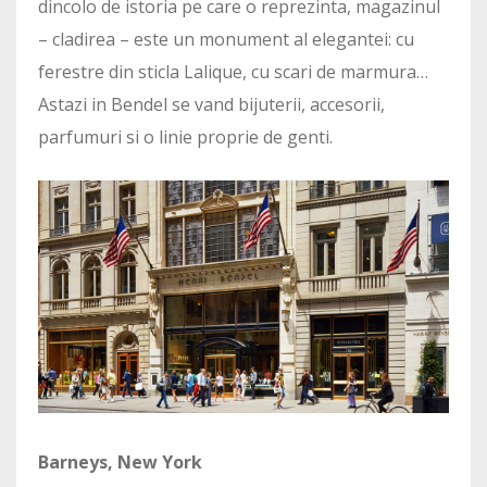
dincolo de istoria pe care o reprezinta, magazinul
– cladirea – este un monument al elegantei: cu
ferestre din sticla Lalique, cu scari de marmura…
Astazi in Bendel se vand bijuterii, accesorii,
parfumuri si o linie proprie de genti.
Barneys, New York