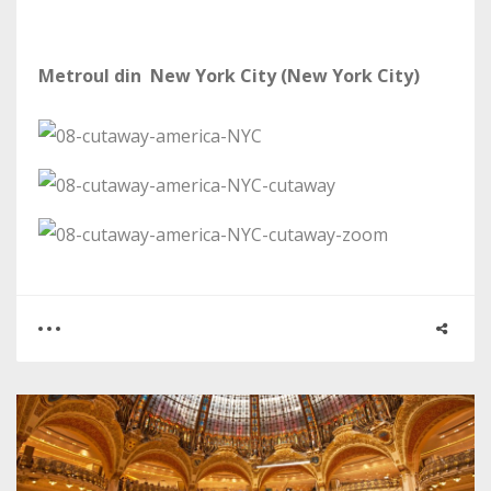
Metroul din New York City (New York City)
0
0
2546