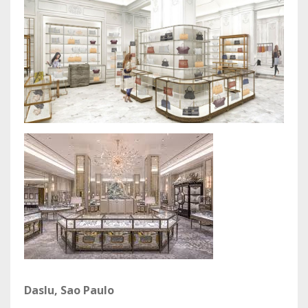
Daslu, Sao Paulo