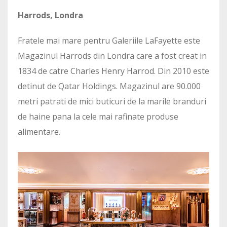
Harrods, Londra
Fratele mai mare pentru Galeriile LaFayette este
Magazinul Harrods din Londra care a fost creat in
1834 de catre Charles Henry Harrod. Din 2010 este
detinut de Qatar Holdings. Magazinul are 90.000
metri patrati de mici buticuri de la marile branduri
de haine pana la cele mai rafinate produse
alimentare.