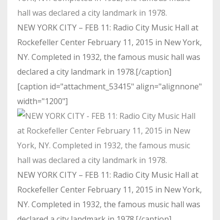
NEW YORK CITY – FEB 11: Radio City Music Hall at
Rockefeller Center February 11, 2015 in New York,
NY. Completed in 1932, the famous music hall was
declared a city landmark in 1978.[/caption]
[caption id="attachment_53415" align="alignnone"
width="1200"]
NEW YORK CITY – FEB 11: Radio City Music Hall at
Rockefeller Center February 11, 2015 in New York,
NY. Completed in 1932, the famous music hall was
declared a city landmark in 1978.[/caption]