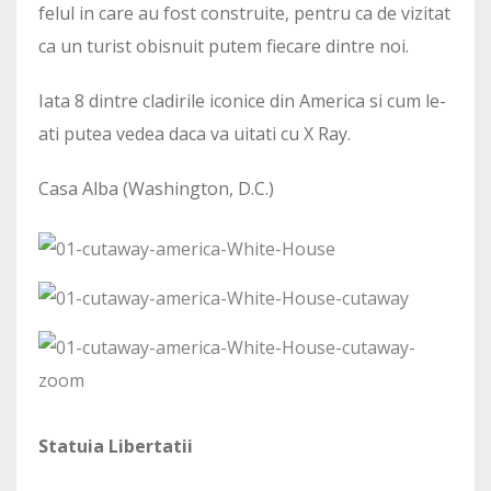
felul in care au fost construite, pentru ca de vizitat
ca un turist obisnuit putem fiecare dintre noi.
Iata 8 dintre cladirile iconice din America si cum le-
ati putea vedea daca va uitati cu X Ray.
Casa Alba (Washington, D.C.)
Statuia Libertatii