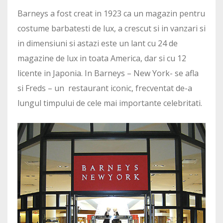
Barneys a fost creat in 1923 ca un magazin pentru
costume barbatesti de lux, a crescut si in vanzari si
in dimensiuni si astazi este un lant cu 24 de
magazine de lux in toata America, dar si cu 12
licente in Japonia. In Barneys – New York- se afla
si Freds – un restaurant iconic, frecventat de-a
lungul timpului de cele mai importante celebritati.