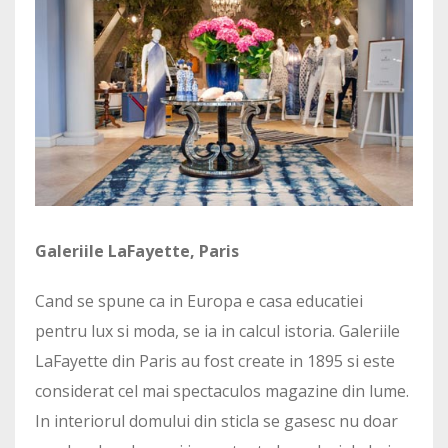
Galeriile LaFayette, Paris
Cand se spune ca in Europa e casa educatiei
pentru lux si moda, se ia in calcul istoria. Galeriile
LaFayette din Paris au fost create in 1895 si este
considerat cel mai spectaculos magazine din lume.
In interiorul domului din sticla se gasesc nu doar