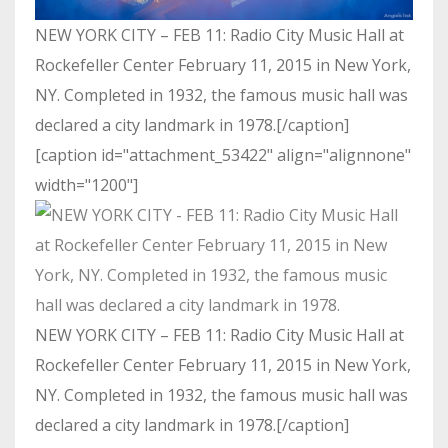
NEW YORK CITY – FEB 11: Radio City Music Hall at
Rockefeller Center February 11, 2015 in New York,
NY. Completed in 1932, the famous music hall was
declared a city landmark in 1978.[/caption]
[caption id="attachment_53422" align="alignnone"
width="1200"]
NEW YORK CITY – FEB 11: Radio City Music Hall at
Rockefeller Center February 11, 2015 in New York,
NY. Completed in 1932, the famous music hall was
declared a city landmark in 1978.[/caption]