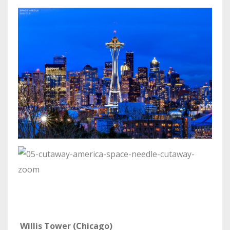
Willis Tower (Chicago)