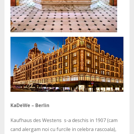
KaDeWe – Berlin
Kaufhaus des Westens s-a deschis in 1907 (cam
cand alergam noi cu furcile in celebra rascoala),