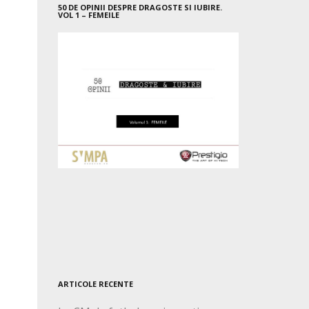
50 DE OPINII DESPRE DRAGOSTE SI IUBIRE.
VOL 1 – FEMEILE
ARTICOLE RECENTE