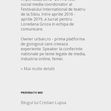
social media coordonator al
Festivalului International de teatru
de la Sibiu. Intre aprilie 2016 -
aprilie 2019, a lucrat pentru
Loredana Groza in echipa de
comunicare.
Owner urban,ro - prima platforma
de goingout care creeaza
experiente. Speaker la conferinte
nationale pe teme legate de media,
industria online, femei.
» Mai multe detalii
PREFERATII MEI
Blogul lui Cristian Lupsa