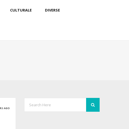
CULTURALE
DIVERSE
ARS AGO