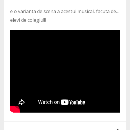
e o varianta de scena a acestui musical, facuta de…
elevi de colegiu!!!