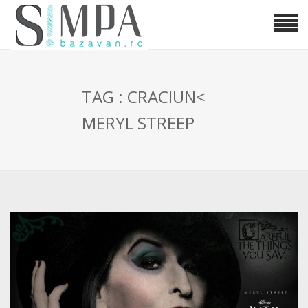
TAG : CRACIUN<
MERYL STREEP