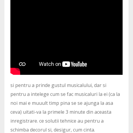
si pentru a prinde gustul musicalului, dar si
pentru a intelege cum se fac musicaluri la ei (ca la
noi mai e muuult timp pina se se ajunga la asa
ceva) uitati-va la primele 3 minute din aceasta
inregistrare. ce solutii tehnice au pentru a
schimba decorul si, desigur, cum cinta.