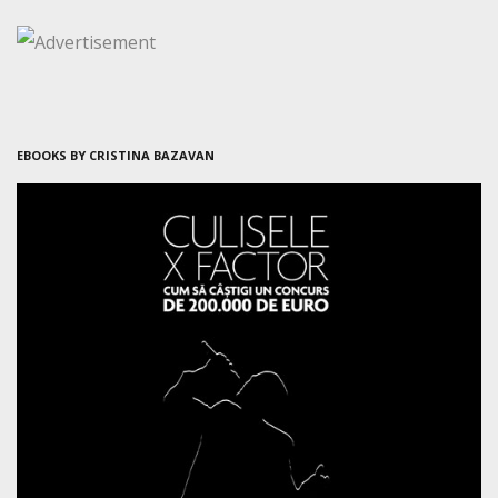
EBOOKS BY CRISTINA BAZAVAN