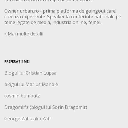
Owner urban,ro - prima platforma de goingout care
creeaza experiente. Speaker la conferinte nationale pe
teme legate de media, industria online, femei.
» Mai multe detalii
PREFERATII MEI
Blogul lui Cristian Lupsa
blogul lui Marius Manole
cosmin bumbutz
Dragomir's (blogul lui Sorin Dragomir)
George Zafiu aka Zaff