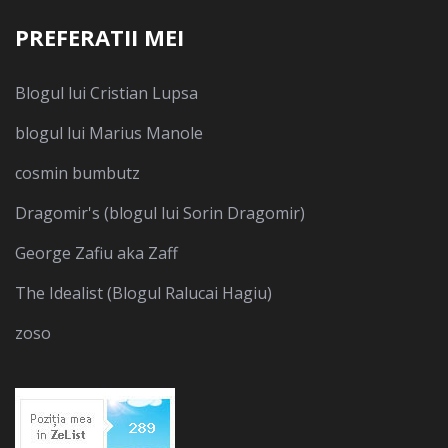
PREFERATII MEI
Blogul lui Cristian Lupsa
blogul lui Marius Manole
cosmin bumbutz
Dragomir's (blogul lui Sorin Dragomir)
George Zafiu aka Zaff
The Idealist (Blogul Ralucai Hagiu)
zoso