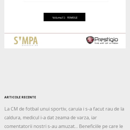
ARTICOLE RECENTE
La CM de fotbal unui sportiv, caruia i s-a facut rau de la
caldura, medicul i-a dat zeama de varza, iar
comentatorii nostri s-au amuzat… Beneficiile pe care le