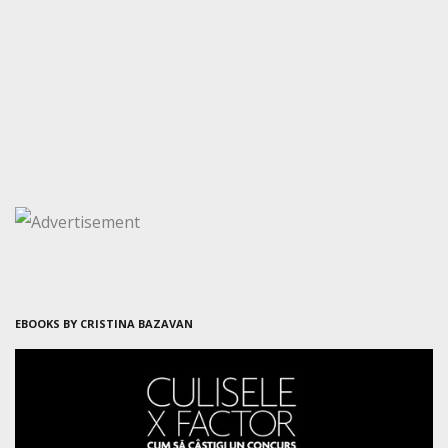
EBOOKS BY CRISTINA BAZAVAN