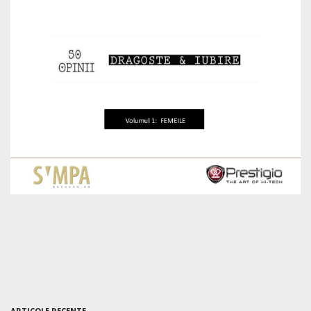
ARTICOLE RECENTE