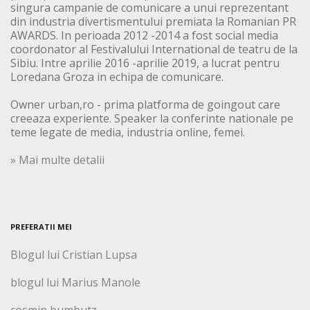
singura campanie de comunicare a unui reprezentant
din industria divertismentului premiata la Romanian PR
AWARDS. In perioada 2012 -2014 a fost social media
coordonator al Festivalului International de teatru de la
Sibiu. Intre aprilie 2016 -aprilie 2019, a lucrat pentru
Loredana Groza in echipa de comunicare.
Owner urban,ro - prima platforma de goingout care
creeaza experiente. Speaker la conferinte nationale pe
teme legate de media, industria online, femei.
» Mai multe detalii
PREFERATII MEI
Blogul lui Cristian Lupsa
blogul lui Marius Manole