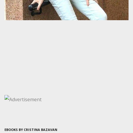
EBOOKS BY CRISTINA BAZAVAN