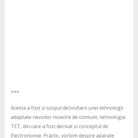
***
Acesta a fost si scopul dezvoltarii unei tehnologii
adaptate nevoilor noastre de consum, tehnologia
TET, din care a fost derivat si conceptul de
Electronomie. Practic, vorbim despre aparate