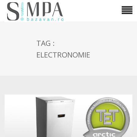
TAG :
ELECTRONOMIE