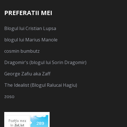
PREFERATII MEI
Blogul lui Cristian Lupsa
blogul lui Marius Manole
cosmin bumbutz
Dragomir's (blogul lui Sorin Dragomir)
George Zafiu aka Zaff
The Idealist (Blogul Ralucai Hagiu)
zoso