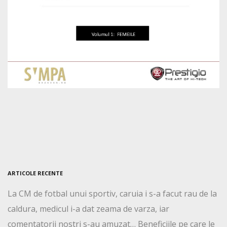
ARTICOLE RECENTE
La CM de fotbal unui sportiv, caruia i s-a facut rau de la
caldura, medicul i-a dat zeama de varza, iar
comentatorii nostri s-au amuzat… Beneficiile pe care le