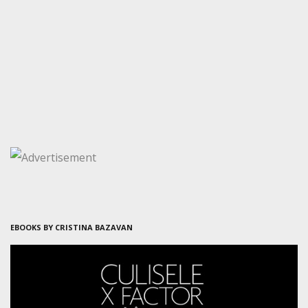
EBOOKS BY CRISTINA BAZAVAN