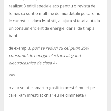
realizat 3 editii speciale eco pentru o revista de
femei, ca sunt o multime de mici detalii pe care nu
le cunosti si, daca le-ai stii, ai ajuta si te-ai ajuta la
un consum eficient de energie, dar si de timp si
bani.
de exemplu,
poti sa reduci cu cel putin 25%
consumul de energie electrica alegand
electrocasnice de clasa A+.
***
o alta solutie smart o gasiti in acest filmulet pe
care l-am inrestrat chiar eu de dimineata:)