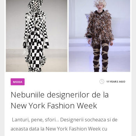
11 YEARS AGO
MODA
Nebuniile designerilor de la
New York Fashion Week
Lanturi, pene, sfori… Designerii socheaza si de
aceasta data la New York Fashion Week cu