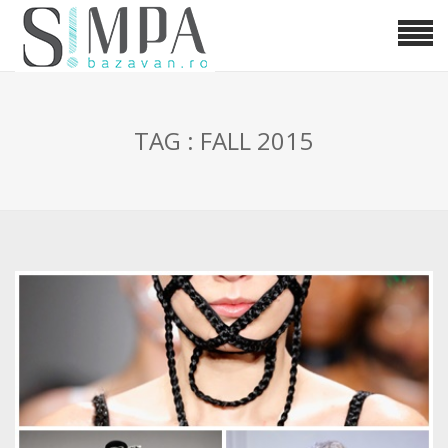
TAG : FALL 2015