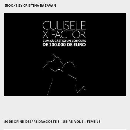
EBOOKS BY CRISTINA BAZAVAN
50 DE OPINII DESPRE DRAGOSTE SI IUBIRE. VOL 1 – FEMEILE