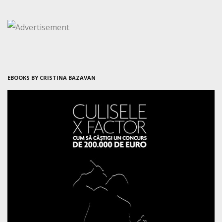
EBOOKS BY CRISTINA BAZAVAN