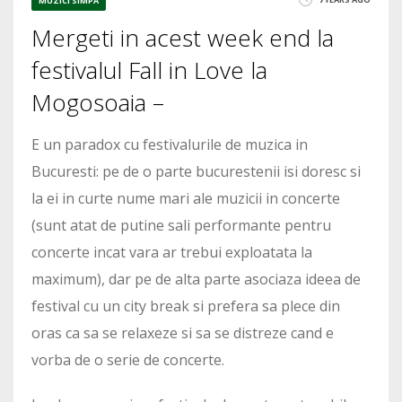
MUZICI SIMPA
Mergeti in acest week end la
festivalul Fall in Love la
Mogosoaia –
E un paradox cu festivalurile de muzica in
Bucuresti: pe de o parte bucurestenii isi doresc si
la ei in curte nume mari ale muzicii in concerte
(sunt atat de putine sali performante pentru
concerte incat vara ar trebui exploatata la
maximum), dar pe de alta parte asociaza ideea de
festival cu un city break si prefera sa plece din
oras ca sa se relaxeze si sa se distreze cand e
vorba de o serie de concerte.