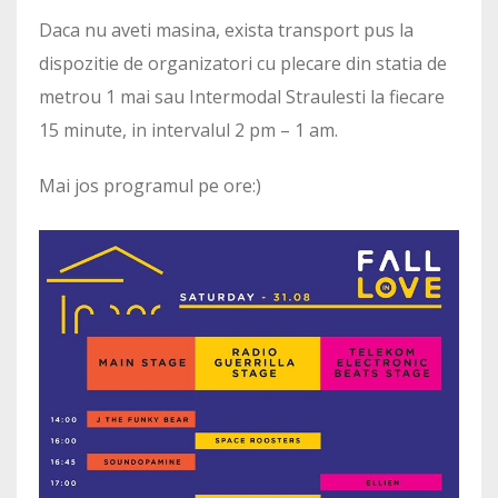
Daca nu aveti masina, exista transport pus la
dispozitie de organizatori cu plecare din statia de
metrou 1 mai sau Intermodal Straulesti la fiecare
15 minute, in intervalul 2 pm – 1 am.
Mai jos programul pe ore:)