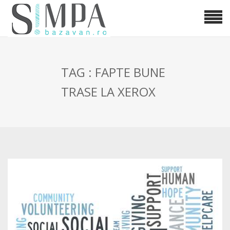
TAG : FAPTE BUNE
TRASE LA XEROX