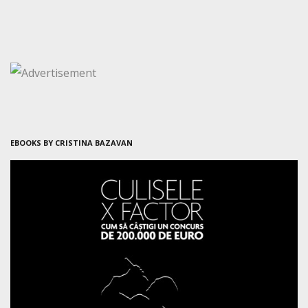
EBOOKS BY CRISTINA BAZAVAN