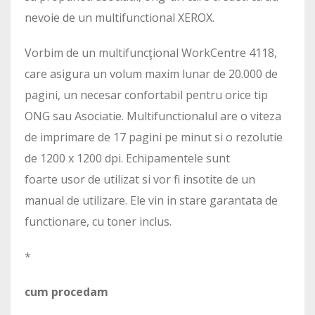
nevoie de un multifunctional XEROX.
Vorbim de un multifuncţional WorkCentre 4118,
care asigura un volum maxim lunar de 20.000 de
pagini, un necesar confortabil pentru orice tip
ONG sau Asociatie. Multifunctionalul are o viteza
de imprimare de 17 pagini pe minut si o rezolutie
de 1200 x 1200 dpi. Echipamentele sunt
foarte usor de utilizat si vor fi insotite de un
manual de utilizare. Ele vin in stare garantata de
functionare, cu toner inclus.
*
cum procedam