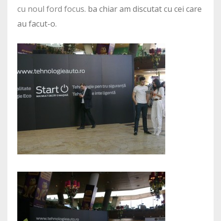
cu noul ford focus
. ba chiar am discutat cu cei care
au facut-o.