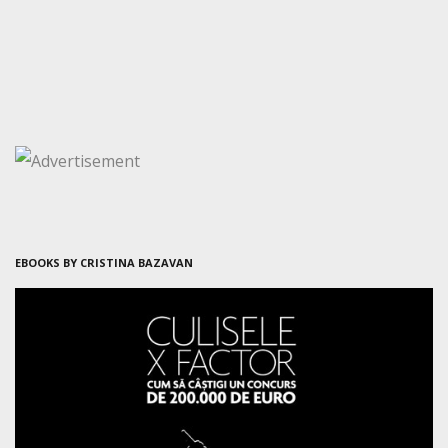
EBOOKS BY CRISTINA BAZAVAN