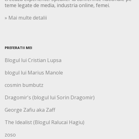
teme legate de media, industria online, femei.
» Mai multe detalii
PREFERATII MEI
Blogul lui Cristian Lupsa
blogul lui Marius Manole
cosmin bumbutz
Dragomir's (blogul lui Sorin Dragomir)
George Zafiu aka Zaff
The Idealist (Blogul Ralucai Hagiu)
zoso