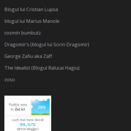
Blogul lui Cristian Lupsa
blogul lui Marius Manole
cosmin bumbutz
Dragomir's (blogul lui Sorin Dragomir)
George Zafiu aka Zaff
The Idealist (Blogul Ralucai Hagiu)
zoso