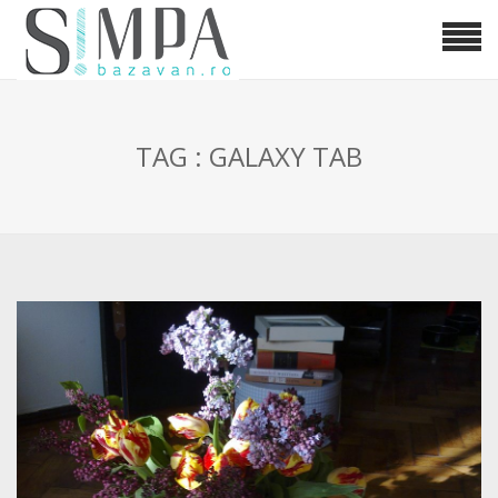
TAG : GALAXY TAB