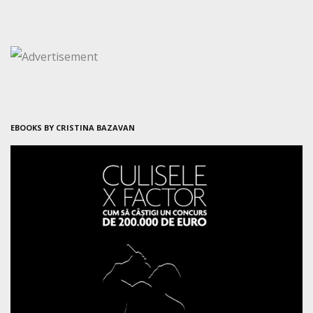
EBOOKS BY CRISTINA BAZAVAN