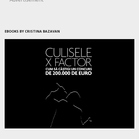
EBOOKS BY CRISTINA BAZAVAN