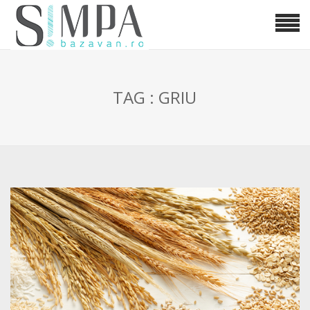
TAG : GRIU