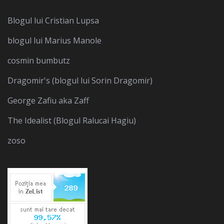
Blogul lui Cristian Lupsa
blogul lui Marius Manole
cosmin bumbutz
Dragomir's (blogul lui Sorin Dragomir)
George Zafiu aka Zaff
The Idealist (Blogul Ralucai Hagiu)
zoso