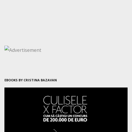
EBOOKS BY CRISTINA BAZAVAN