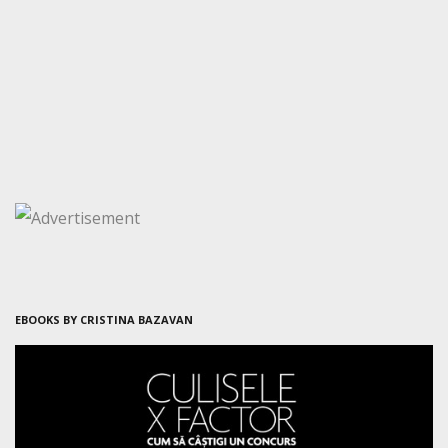
EBOOKS BY CRISTINA BAZAVAN