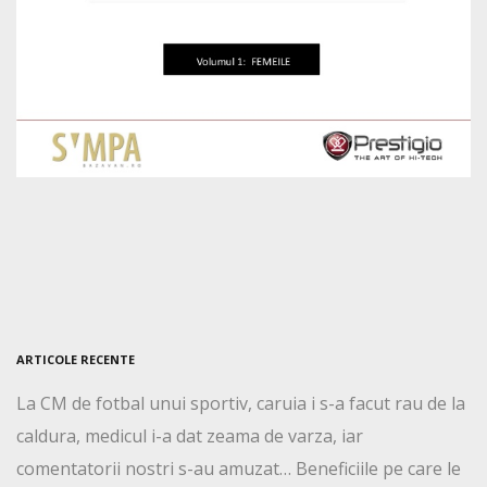
ARTICOLE RECENTE
La CM de fotbal unui sportiv, caruia i s-a facut rau de la
caldura, medicul i-a dat zeama de varza, iar
comentatorii nostri s-au amuzat… Beneficiile pe care le