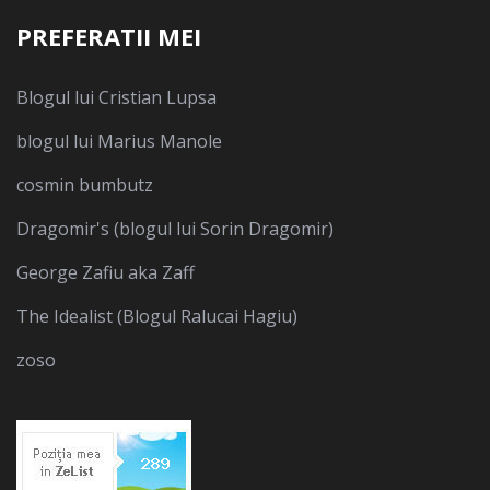
PREFERATII MEI
Blogul lui Cristian Lupsa
blogul lui Marius Manole
cosmin bumbutz
Dragomir's (blogul lui Sorin Dragomir)
George Zafiu aka Zaff
The Idealist (Blogul Ralucai Hagiu)
zoso