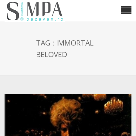
TAG : IMMORTAL
BELOVED