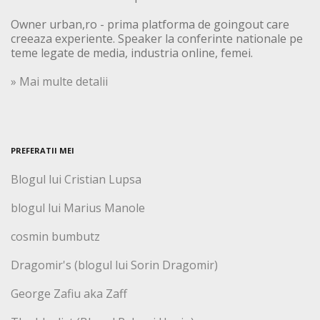
Owner urban,ro - prima platforma de goingout care
creeaza experiente. Speaker la conferinte nationale pe
teme legate de media, industria online, femei.
» Mai multe detalii
PREFERATII MEI
Blogul lui Cristian Lupsa
blogul lui Marius Manole
cosmin bumbutz
Dragomir's (blogul lui Sorin Dragomir)
George Zafiu aka Zaff