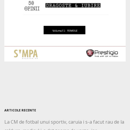
ARTICOLE RECENTE
La CM de fotbal unui sportiv, caruia i s-a facut rau de la