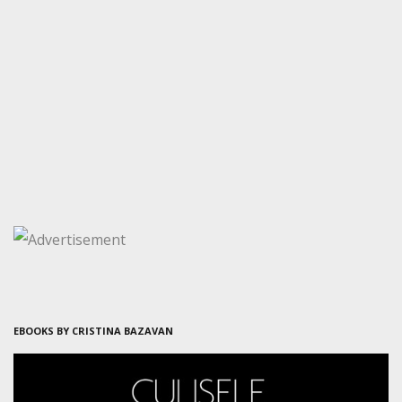
EBOOKS BY CRISTINA BAZAVAN