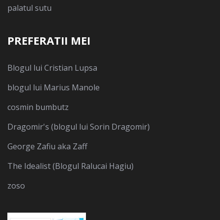
palatul sutu
PREFERATII MEI
Blogul lui Cristian Lupsa
blogul lui Marius Manole
cosmin bumbutz
Dragomir's (blogul lui Sorin Dragomir)
George Zafiu aka Zaff
The Idealist (Blogul Ralucai Hagiu)
zoso