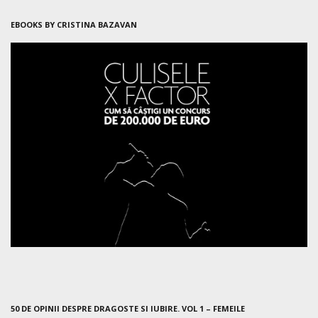
EBOOKS BY CRISTINA BAZAVAN
50 DE OPINII DESPRE DRAGOSTE SI IUBIRE. VOL 1 – FEMEILE