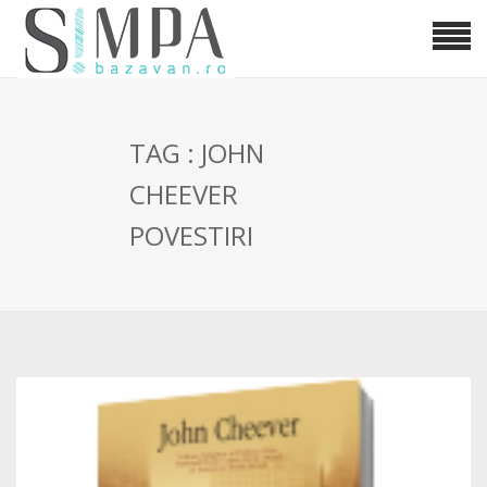
TAG : JOHN
CHEEVER
POVESTIRI