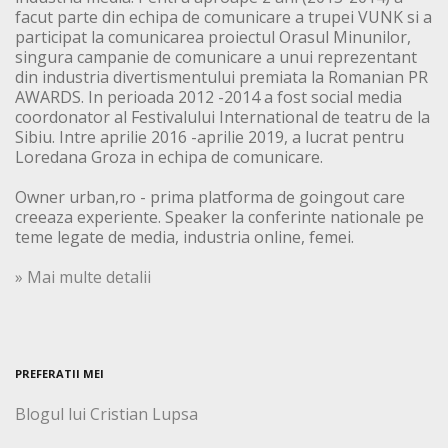
facut parte din echipa de comunicare a trupei VUNK si a
participat la comunicarea proiectul Orasul Minunilor,
singura campanie de comunicare a unui reprezentant
din industria divertismentului premiata la Romanian PR
AWARDS. In perioada 2012 -2014 a fost social media
coordonator al Festivalului International de teatru de la
Sibiu. Intre aprilie 2016 -aprilie 2019, a lucrat pentru
Loredana Groza in echipa de comunicare.
Owner urban,ro - prima platforma de goingout care
creeaza experiente. Speaker la conferinte nationale pe
teme legate de media, industria online, femei.
» Mai multe detalii
PREFERATII MEI
Blogul lui Cristian Lupsa