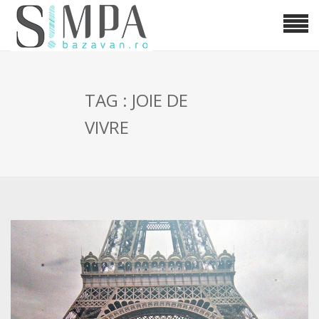
TAG : JOIE DE
VIVRE