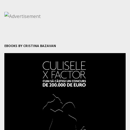
EBOOKS BY CRISTINA BAZAVAN