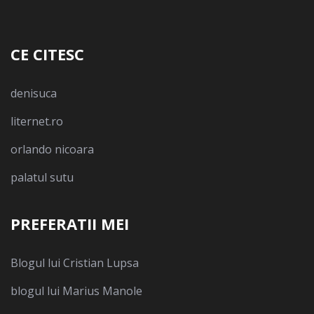
CE CITESC
denisuca
liternet.ro
orlando nicoara
palatul sutu
PREFERATII MEI
Blogul lui Cristian Lupsa
blogul lui Marius Manole