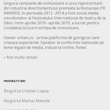
singura campanie de comunicare a unui reprezentant
din industria divertismentului premiata la Romanian PR
AWARDS. In perioada 2012 -2014 a fost social media
coordonator al Festivalului International de teatru de la
Sibiu. Intre aprilie 2016 -aprilie 2019, a lucrat pentru
Loredana Groza in echipa de comunicare.
Owner urban,ro - prima platforma de goingout care
creeaza experiente. Speaker la conferinte nationale pe
teme legate de media, industria online, femei.
» Mai multe detalii
PREFERATII MEI
Blogul lui Cristian Lupsa
blogul lui Marius Manole