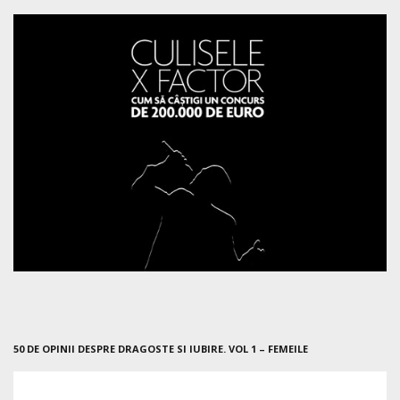
50 DE OPINII DESPRE DRAGOSTE SI IUBIRE. VOL 1 – FEMEILE