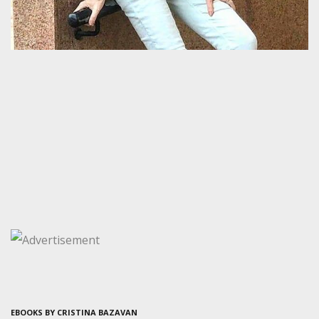
EBOOKS BY CRISTINA BAZAVAN