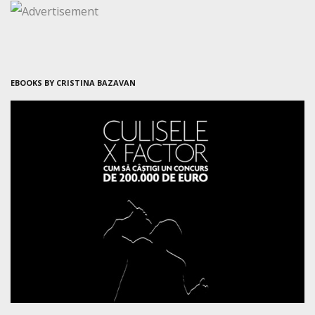
EBOOKS BY CRISTINA BAZAVAN