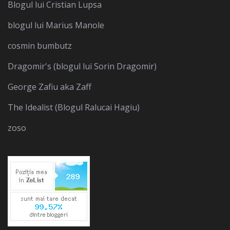
Blogul lui Cristian Lupsa
blogul lui Marius Manole
cosmin bumbutz
Dragomir's (blogul lui Sorin Dragomir)
George Zafiu aka Zaff
The Idealist (Blogul Ralucai Hagiu)
zoso