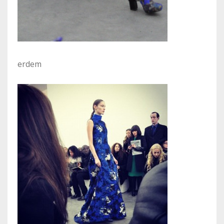
erdem