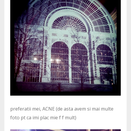
preferatii mei, ACNE (de asta avem si mai multe
foto pt ca imi plac mie f f mult)