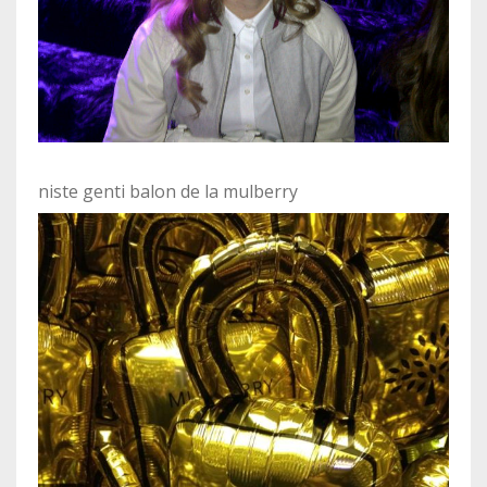
niste genti balon de la mulberry