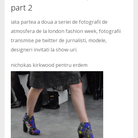
part 2
iata partea a doua a seriei de fotografii de
atmosfera de la london fashion week, fotografii
transmise pe twitter de jurnalisti, modele,
designeri invitati la show-uri.
nichokas kirkwood pentru erdem