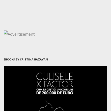
EBOOKS BY CRISTINA BAZAVAN