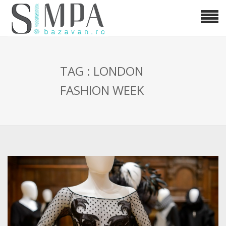
TAG : LONDON
FASHION WEEK