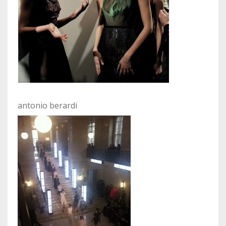
antonio berardi