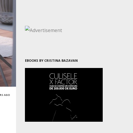
EBOOKS BY CRISTINA BAZAVAN
ARS AGO