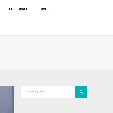
CULTURALE
DIVERSE