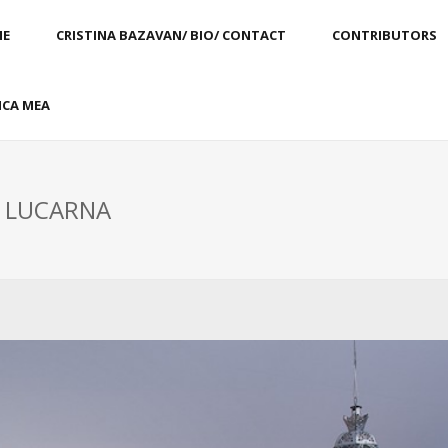
E
CRISTINA BAZAVAN/ BIO/ CONTACT
CONTRIBUTORS
CA MEA
: LUCARNA