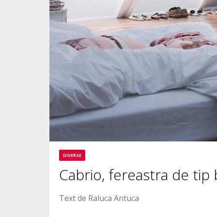
DIVERSE
Cabrio, fereastra de tip
Text de Raluca Antuca