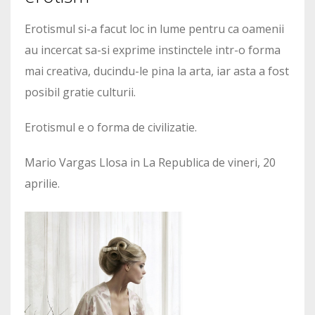
Erotismul si-a facut loc in lume pentru ca oamenii
au incercat sa-si exprime instinctele intr-o forma
mai creativa, ducindu-le pina la arta, iar asta a fost
posibil gratie culturii.
Erotismul e o forma de civilizatie.
Mario Vargas Llosa in La Republica de vineri, 20
aprilie.