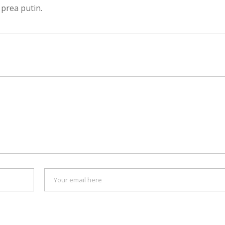
 prea putin.