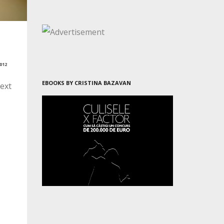
012
EBOOKS BY CRISTINA BAZAVAN
text