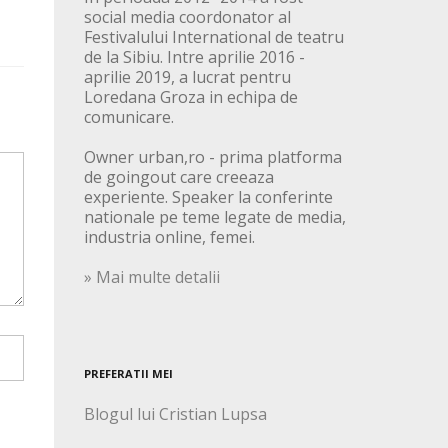
social media coordonator al
Festivalului International de teatru
de la Sibiu. Intre aprilie 2016 -
aprilie 2019, a lucrat pentru
Loredana Groza in echipa de
comunicare.
Owner urban,ro - prima platforma
de goingout care creeaza
experiente. Speaker la conferinte
nationale pe teme legate de media,
industria online, femei.
» Mai multe detalii
PREFERATII MEI
Blogul lui Cristian Lupsa