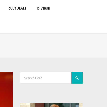
CULTURALE
DIVERSE