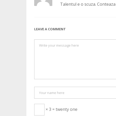
Talentul e o scuza. Conteaza
LEAVE A COMMENT
× 3 = twenty one