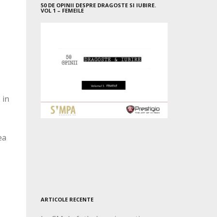
50 DE OPINII DESPRE DRAGOSTE SI IUBIRE.
VOL 1 – FEMEILE
 in
ea
ARTICOLE RECENTE