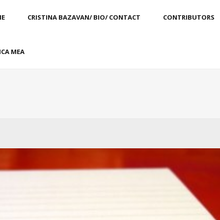
E
CRISTINA BAZAVAN/ BIO/ CONTACT
CONTRIBUTORS
CA MEA