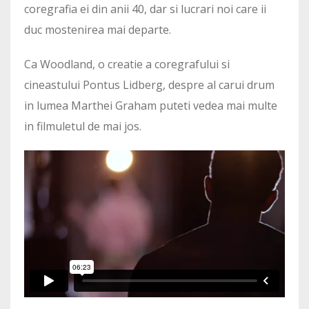
coregrafia ei din anii 40, dar si lucrari noi care ii
duc mostenirea mai departe.
Ca Woodland, o creatie a coregrafului si
cineastului Pontus Lidberg, despre al carui drum
in lumea Marthei Graham puteti vedea mai multe
in filmuletul de mai jos.