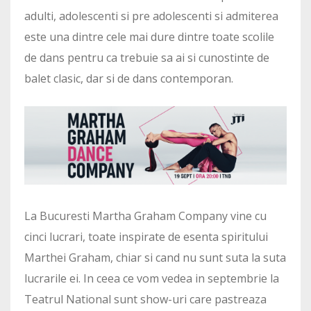
adulti, adolescenti si pre adolescenti si admiterea
este una dintre cele mai dure dintre toate scolile
de dans pentru ca trebuie sa ai si cunostinte de
balet clasic, dar si de dans contemporan.
La Bucuresti Martha Graham Company vine cu
cinci lucrari, toate inspirate de esenta spiritului
Marthei Graham, chiar si cand nu sunt suta la suta
lucrarile ei. In ceea ce vom vedea in septembrie la
Teatrul National sunt show-uri care pastreaza