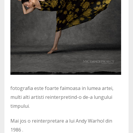
fotografia este foarte faimoasa in lumea artei,
multi alti artisti reinterpretind-o de-a lungului
timpului.
Mai jos o reinterpretare a lui Andy Warhol din
1986 .