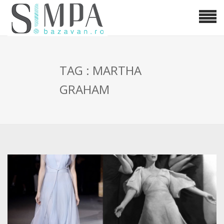
TAG : MARTHA
GRAHAM