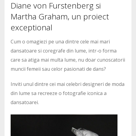
Diane von Furstenberg si
Martha Graham, un proiect
exceptional
Cum o omagiezi pe una dintre cele mai mari
dansatoare si coregrafe din lume, intr-o forma
care sa atiga mai multa lume, nu doar cunoscatorii
muncii femeii sau celor pasionati de dans?
Inviti unul dintre cei mai celebri designeri de moda
din lume sa recreeze o fotografie iconica a
dansatoarei.