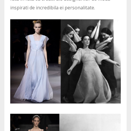
inspirati de incredibila ei personalitate.