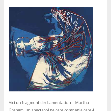
Aici un fragment din Lamentation – Martha
Graham, un spectacol pe care compania care-i