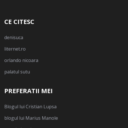
CE CITESC
denisuca
liternet.ro
orlando nicoara
palatul sutu
PREFERATII MEI
Blogul lui Cristian Lupsa
blogul lui Marius Manole