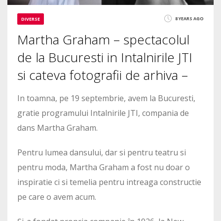
8 YEARS AGO
DIVERSE
Martha Graham – spectacolul
de la Bucuresti in Intalnirile JTI
si cateva fotografii de arhiva –
In toamna, pe 19 septembrie, avem la Bucuresti,
gratie programului Intalnirile JTI, compania de
dans Martha Graham.
Pentru lumea dansului, dar si pentru teatru si
pentru moda, Martha Graham a fost nu doar o
inspiratie ci si temelia pentru intreaga constructie
pe care o avem acum.