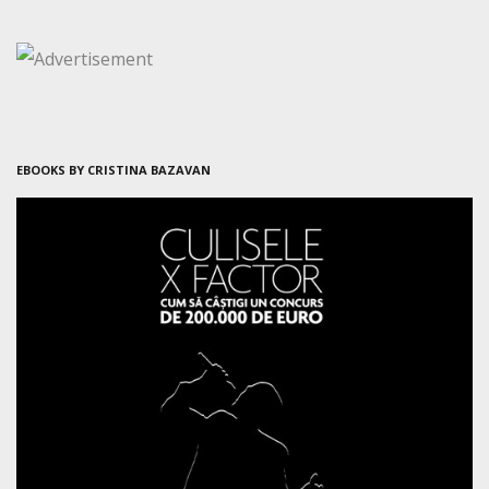
EBOOKS BY CRISTINA BAZAVAN