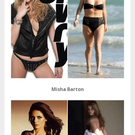
Misha Barton