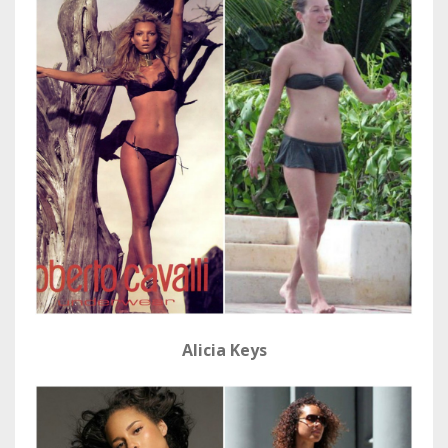
Alicia Keys