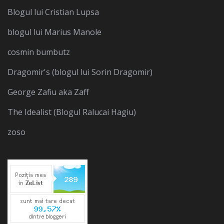
Blogul lui Cristian Lupsa
blogul lui Marius Manole
cosmin bumbutz
Dragomir's (blogul lui Sorin Dragomir)
George Zafiu aka Zaff
The Idealist (Blogul Ralucai Hagiu)
zoso