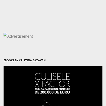
EBOOKS BY CRISTINA BAZAVAN