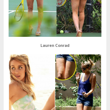
Lauren Conrad