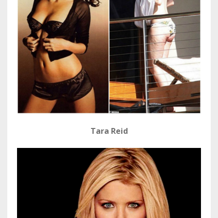
Tara Reid