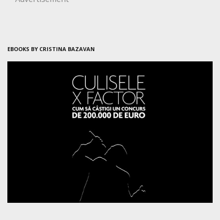
EBOOKS BY CRISTINA BAZAVAN