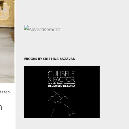
EBOOKS BY CRISTINA BAZAVAN
ARS AGO
n