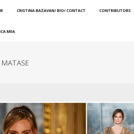
E
CRISTINA BAZAVAN/ BIO/ CONTACT
CONTRIBUTORS
CA MEA
: MATASE