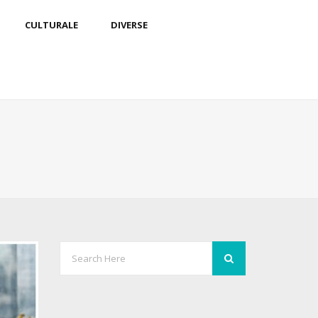
CULTURALE
DIVERSE