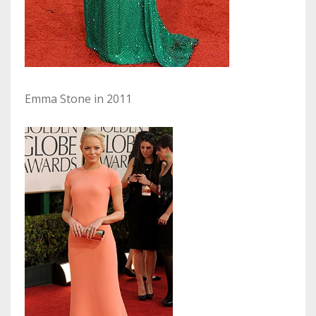
Emma Stone in 2011