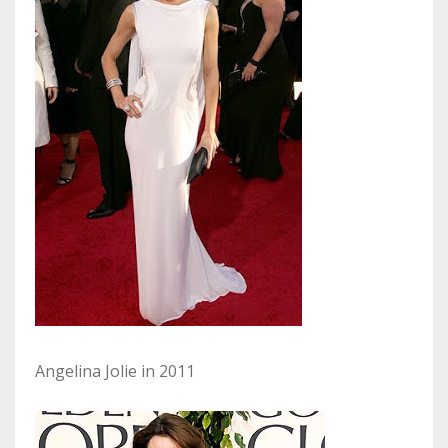
Angelina Jolie in 2011