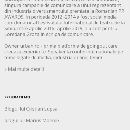
singura campanie de comunicare a unui reprezentant
din industria divertismentului premiata la Romanian PR
AWARDS. In perioada 2012 -2014 a fost social media
coordonator al Festivalului International de teatru de la
Sibiu. Intre aprilie 2016 -aprilie 2019, a lucrat pentru
Loredana Groza in echipa de comunicare.
Owner urban,ro - prima platforma de goingout care
creeaza experiente. Speaker la conferinte nationale pe
teme legate de media, industria online, femei.
» Mai multe detalii
PREFERATII MEI
Blogul lui Cristian Lupsa
blogul lui Marius Manole