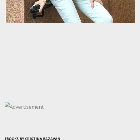
EBOOKS BY CRISTINA BAZAVAN