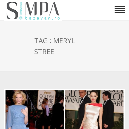
TAG : MERYL
STREE