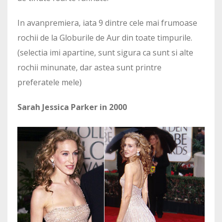
In avanpremiera, iata 9 dintre cele mai frumoase
rochii de la Globurile de Aur din toate timpurile.
(selectia imi apartine, sunt sigura ca sunt si alte
rochii minunate, dar astea sunt printre
preferatele mele)
Sarah Jessica Parker in 2000