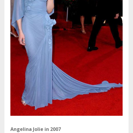
Angelina Jolie in 2007