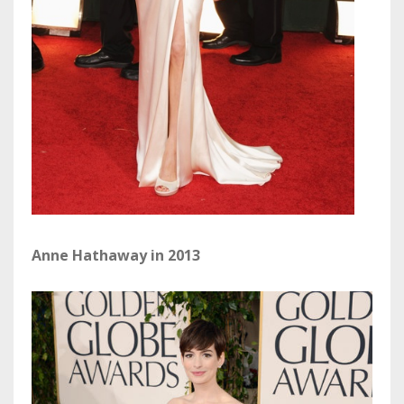
Anne Hathaway in 2013