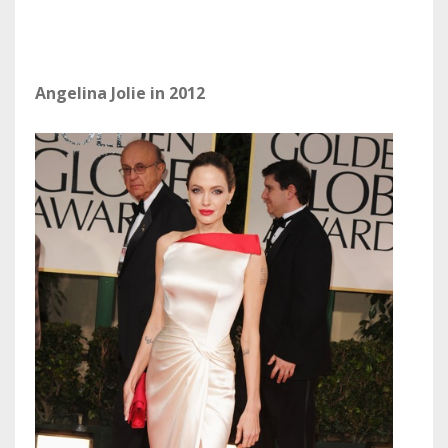
Angelina Jolie in 2012