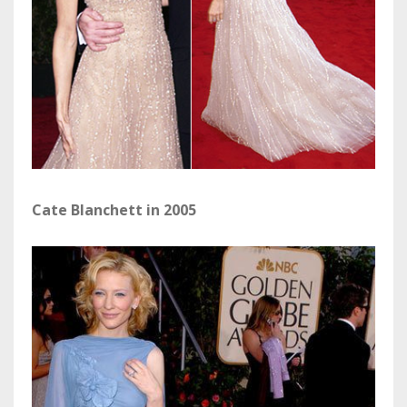
Cate Blanchett in 2005