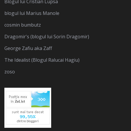
Blogul lui Cristian Lupsa
blogul lui Marius Manole
cosmin bumbutz
Dragomir's (blogul lui Sorin Dragomir)
George Zafiu aka Zaff
The Idealist (Blogul Ralucai Hagiu)
zoso