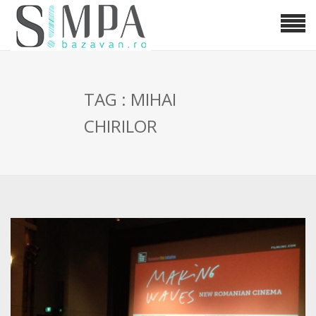
TAG : MIHAI
CHIRILOR