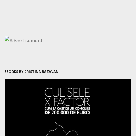
EBOOKS BY CRISTINA BAZAVAN