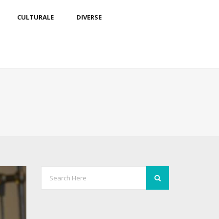
CULTURALE
DIVERSE