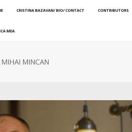
E
CRISTINA BAZAVAN/ BIO/ CONTACT
CONTRIBUTORS
CA MEA
: MIHAI MINCAN