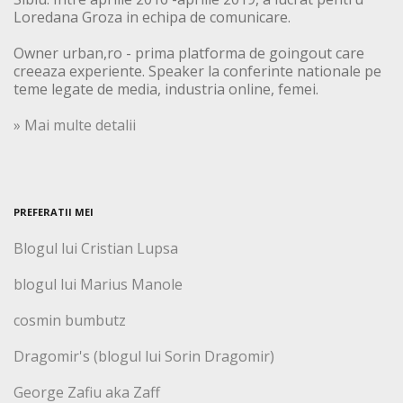
Loredana Groza in echipa de comunicare.
Owner urban,ro - prima platforma de goingout care
creeaza experiente. Speaker la conferinte nationale pe
teme legate de media, industria online, femei.
» Mai multe detalii
PREFERATII MEI
Blogul lui Cristian Lupsa
blogul lui Marius Manole
cosmin bumbutz
Dragomir's (blogul lui Sorin Dragomir)
George Zafiu aka Zaff