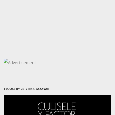
EBOOKS BY CRISTINA BAZAVAN