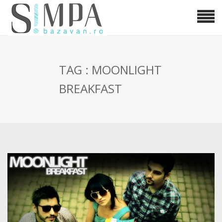
TAG : MOONLIGHT
BREAKFAST