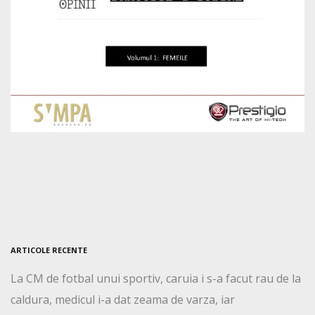
ARTICOLE RECENTE
La CM de fotbal unui sportiv, caruia i s-a facut rau de la
caldura, medicul i-a dat zeama de varza, iar