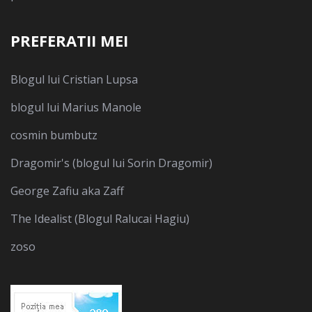
PREFERATII MEI
Blogul lui Cristian Lupsa
blogul lui Marius Manole
cosmin bumbutz
Dragomir's (blogul lui Sorin Dragomir)
George Zafiu aka Zaff
The Idealist (Blogul Ralucai Hagiu)
zoso