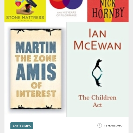
12 YEARS AGO
CARTI SIMPA