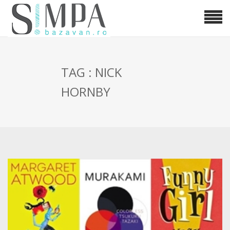
TAG : NICK
HORNBY