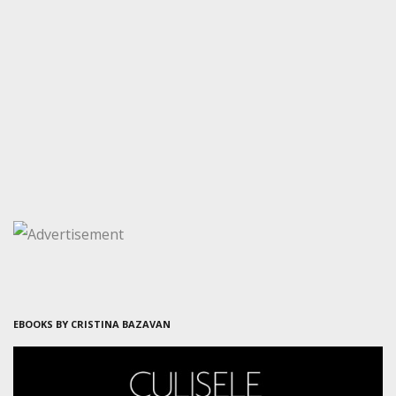
EBOOKS BY CRISTINA BAZAVAN