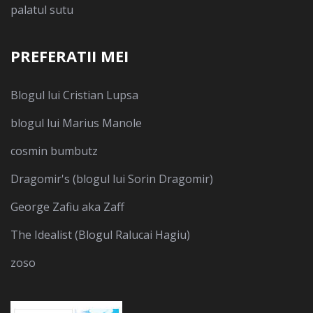
palatul sutu
PREFERATII MEI
Blogul lui Cristian Lupsa
blogul lui Marius Manole
cosmin bumbutz
Dragomir's (blogul lui Sorin Dragomir)
George Zafiu aka Zaff
The Idealist (Blogul Ralucai Hagiu)
zoso