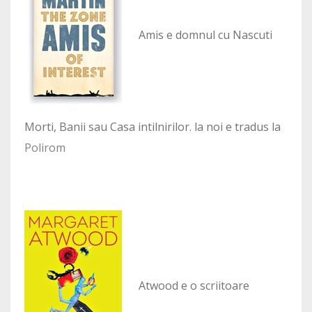
Amis e domnul cu Nascuti
Morti, Banii sau Casa intilnirilor. la noi e tradus la
Polirom
Atwood e o scriitoare