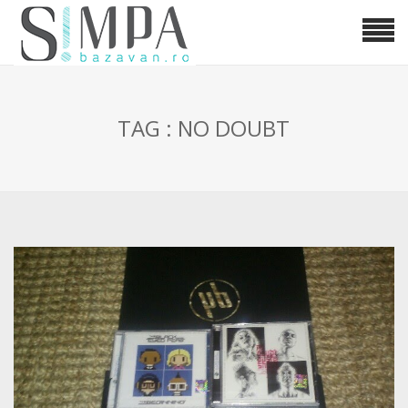
TAG : NO DOUBT