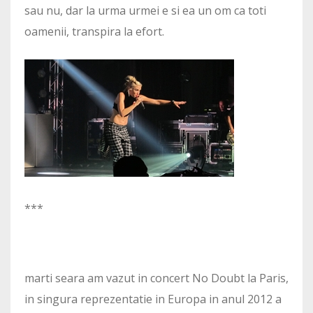
sau nu, dar la urma urmei e si ea un om ca toti
oamenii, transpira la efort.
***
marti seara am vazut in concert No Doubt la Paris,
in singura reprezentatie in Europa in anul 2012 a