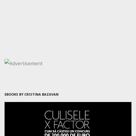
EBOOKS BY CRISTINA BAZAVAN