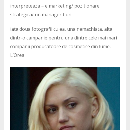
interpreteaza – e marketing/ pozitionare
strategica/ un manager bun.
iata doua fotografii cu ea, una nemachiata, alta
dintr-o campanie pentru una dintre cele mai mari
companii producatoare de cosmetice din lume,
L’Oreal