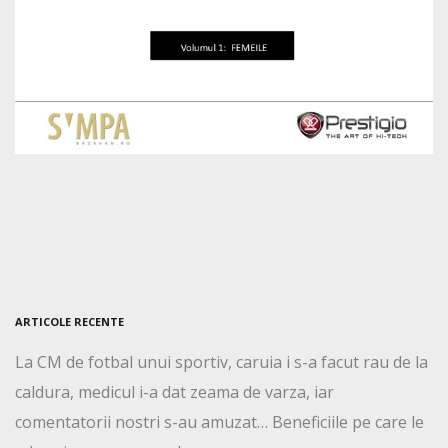
ARTICOLE RECENTE
La CM de fotbal unui sportiv, caruia i s-a facut rau de la
caldura, medicul i-a dat zeama de varza, iar
comentatorii nostri s-au amuzat… Beneficiile pe care le