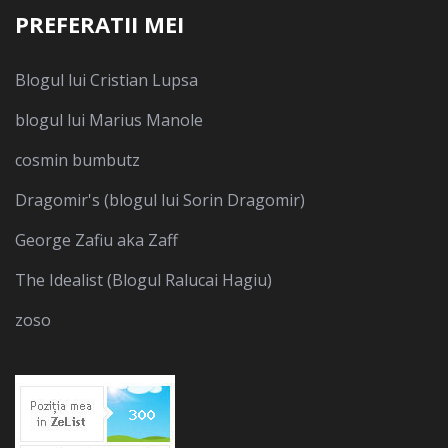
PREFERATII MEI
Blogul lui Cristian Lupsa
blogul lui Marius Manole
cosmin bumbutz
Dragomir's (blogul lui Sorin Dragomir)
George Zafiu aka Zaff
The Idealist (Blogul Ralucai Hagiu)
zoso