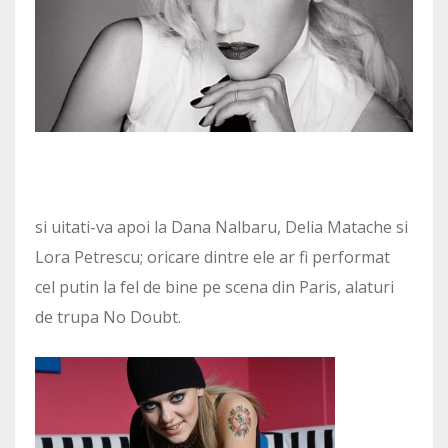
si uitati-va apoi la Dana Nalbaru, Delia Matache si
Lora Petrescu; oricare dintre ele ar fi performat
cel putin la fel de bine pe scena din Paris, alaturi
de trupa No Doubt.