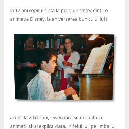
la 12 ani copilul cinta la pian, un cintec dintr-o
animatie Disney, la aniversarea bunicului lui:)
acum, la 20 de ani, Owen inca se mai uita la
animatii si isi explica viata, in felul lui, pe limba lui,