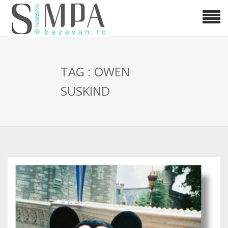
TAG : OWEN
SUSKIND