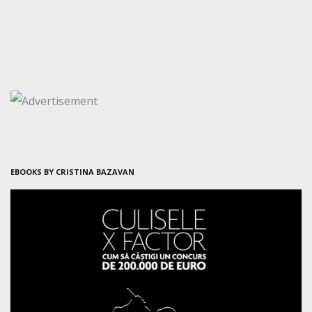
EBOOKS BY CRISTINA BAZAVAN