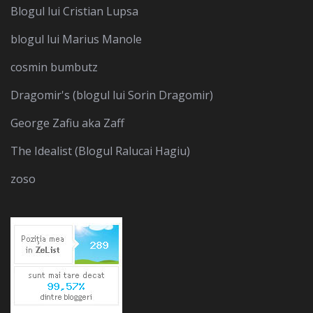
Blogul lui Cristian Lupsa
blogul lui Marius Manole
cosmin bumbutz
Dragomir's (blogul lui Sorin Dragomir)
George Zafiu aka Zaff
The Idealist (Blogul Ralucai Hagiu)
zoso