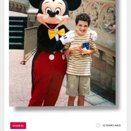
12 YEARS AGO
DIVERSE