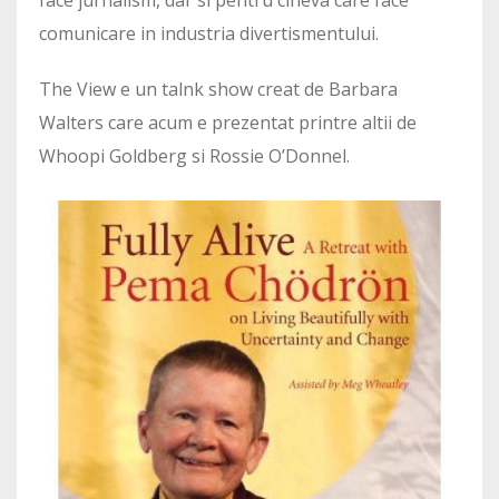
comunicare in industria divertismentului.
The View e un talnk show creat de Barbara
Walters care acum e prezentat printre altii de
Whoopi Goldberg si Rossie O’Donnel.