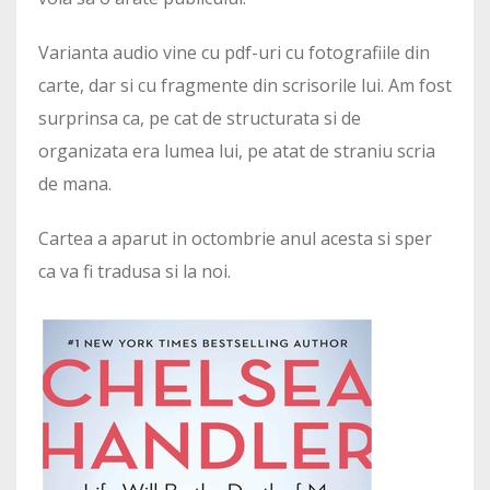
Varianta audio vine cu pdf-uri cu fotografiile din
carte, dar si cu fragmente din scrisorile lui. Am fost
surprinsa ca, pe cat de structurata si de
organizata era lumea lui, pe atat de straniu scria
de mana.
Cartea a aparut in octombrie anul acesta si sper
ca va fi tradusa si la noi.