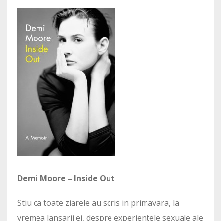
Demi Moore – Inside Out
Stiu ca toate ziarele au scris in primavara, la
vremea lansarii ei, despre experientele sexuale ale