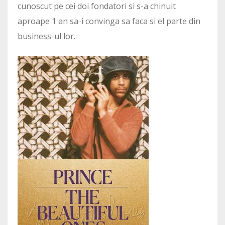
cunoscut pe cei doi fondatori si s-a chinuit
aproape 1 an sa-i convinga sa faca si el parte din
business-ul lor.