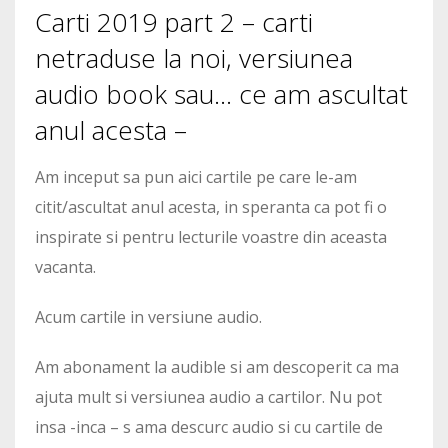
Carti 2019 part 2 – carti
netraduse la noi, versiunea
audio book sau… ce am ascultat
anul acesta –
Am inceput sa pun aici cartile pe care le-am
citit/ascultat anul acesta, in speranta ca pot fi o
inspirate si pentru lecturile voastre din aceasta
vacanta.
Acum cartile in versiune audio.
Am abonament la audible si am descoperit ca ma
ajuta mult si versiunea audio a cartilor. Nu pot
insa -inca – s ama descurc audio si cu cartile de