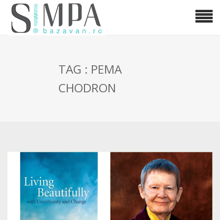
TAG : PEMA
CHODRON