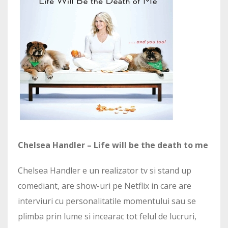
Chelsea Handler – Life will be the death to me
Chelsea Handler e un realizator tv si stand up
comediant, are show-uri pe Netflix in care are
interviuri cu personalitatile momentului sau se
plimba prin lume si incearac tot felul de lucruri,