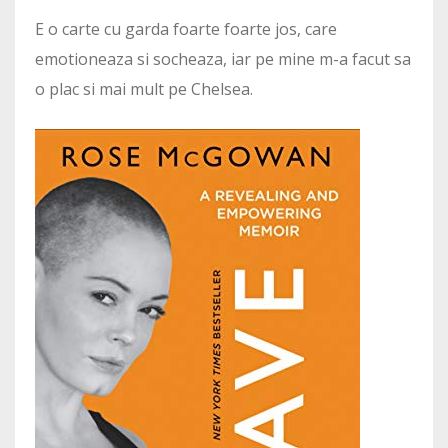
E o carte cu garda foarte foarte jos, care
emotioneaza si socheaza, iar pe mine m-a facut sa
o plac si mai mult pe Chelsea.