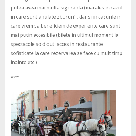
putea avea mai multa siguranta (mai ales in cazul
in care sunt anulate zboruri) , dar si in cazurile in
care vrem sa beneficiem de experiente care sunt
mai putin accesibile (bilete in ultimul moment la
spectacole sold out, acces in restaurante
sofisticate la care rezervarea se face cu mult timp
inainte etc )
***