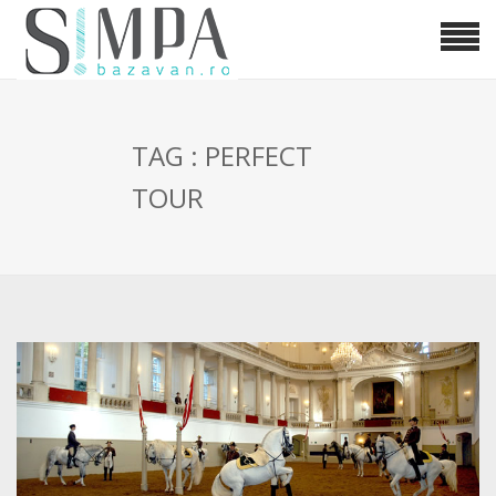
TAG : PERFECT
TOUR