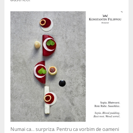
Numai ca… surpriza. Pentru ca vorbim de oameni