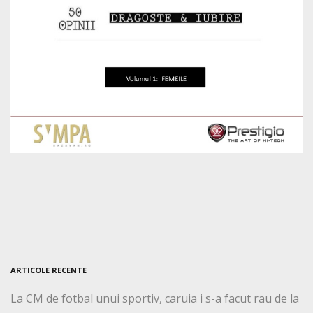
ARTICOLE RECENTE
La CM de fotbal unui sportiv, caruia i s-a facut rau de la