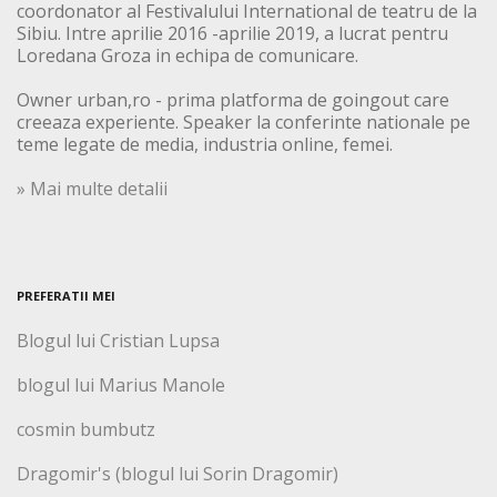
coordonator al Festivalului International de teatru de la
Sibiu. Intre aprilie 2016 -aprilie 2019, a lucrat pentru
Loredana Groza in echipa de comunicare.
Owner urban,ro - prima platforma de goingout care
creeaza experiente. Speaker la conferinte nationale pe
teme legate de media, industria online, femei.
» Mai multe detalii
PREFERATII MEI
Blogul lui Cristian Lupsa
blogul lui Marius Manole
cosmin bumbutz
Dragomir's (blogul lui Sorin Dragomir)