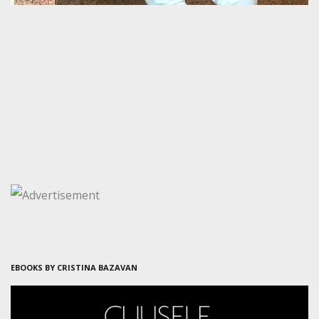
EBOOKS BY CRISTINA BAZAVAN