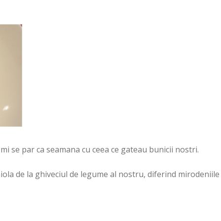
 mi se par ca seamana cu ceea ce gateau bunicii nostri.
la de la ghiveciul de legume al nostru, diferind mirodeniile