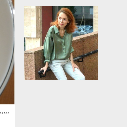
ARS AGO