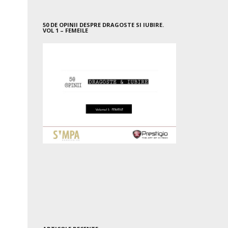
50 DE OPINII DESPRE DRAGOSTE SI IUBIRE.
VOL 1 – FEMEILE