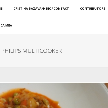
E
CRISTINA BAZAVAN/ BIO/ CONTACT
CONTRIBUTORS
CA MEA
: PHILIPS MULTICOOKER