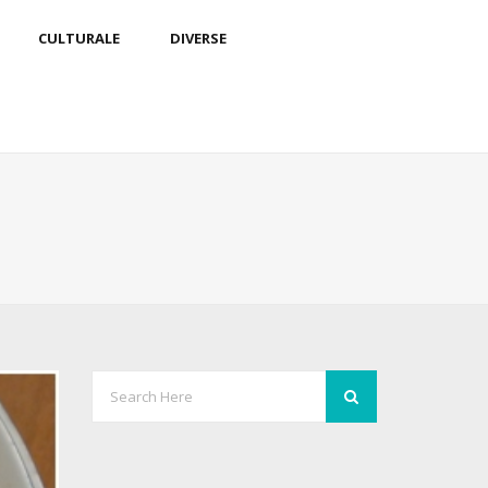
CULTURALE
DIVERSE