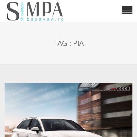
TAG : PIA