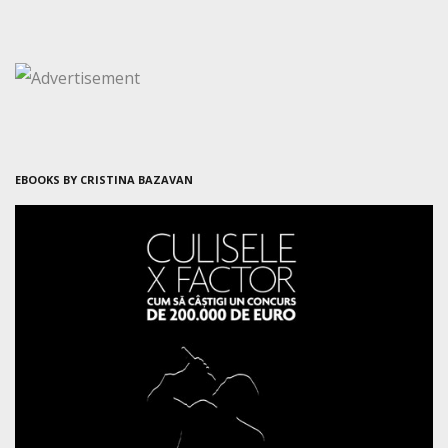
EBOOKS BY CRISTINA BAZAVAN