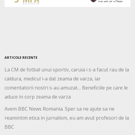
ARTICOLE RECENTE
La CM de fotbal unui sportiv, caruia i s-a facut rau de la
caldura, medicul i-a dat zeama de varza, iar
comentatorii nostri s-au amuzat… Beneficiile pe care le
aduce in corp zeama de varza
Avem BBC News Romania. Sper sa ne ajute sa ne
reamintim etica in jurnalism, eu am avut profesori de la
BBC