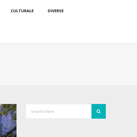
CULTURALE
DIVERSE