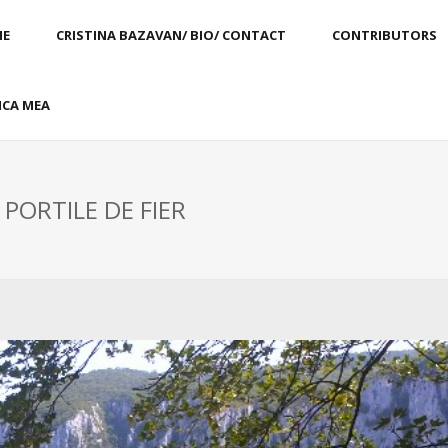
E
CRISTINA BAZAVAN/ BIO/ CONTACT
CONTRIBUTORS
CA MEA
 PORTILE DE FIER