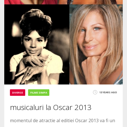
13 YEARS AGO
DIVERSE
FILME SIMPA
musicaluri la Oscar 2013
momentul de atractie al editiei Oscar 2013 va fi un