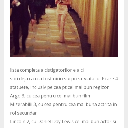
lista completa a cistigatorilor
e aici
.
stiti deja ca n-a fost nicio surpriza: viata lui Pi are 4
statuete, inclusiv pe cea pt cel mai bun regizor
Argo 3, cu cea pentru cel mai bun film
Mizerabilii 3, cu cea pentru cea mai buna actrita in
rol secundar
Lincoln 2, cu Daniel Day Lewis cel mai bun actor si