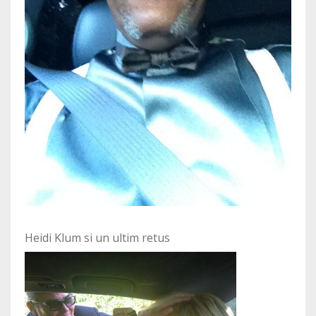
Heidi Klum si un ultim retus