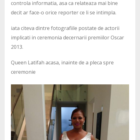
controla informatia, asa ca relateaza mai bine
decit ar face-o orice reporter ce li se intimpla.
iata citeva dintre fotografiile postate de actorii
implicati in ceremonia decernarii premiilor Oscar
2013.
Queen Latifah acasa, inainte de a pleca spre
ceremonie