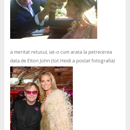
a meritat retusul, iat-o cum arata la petrecerea
data de Elton John (tot Heidi a postat fotografia)