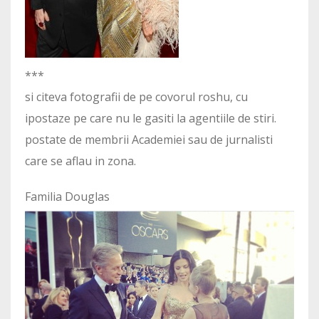
***
si citeva fotografii de pe covorul roshu, cu
ipostaze pe care nu le gasiti la agentiile de stiri.
postate de membrii Academiei sau de jurnalisti
care se aflau in zona.
Familia Douglas