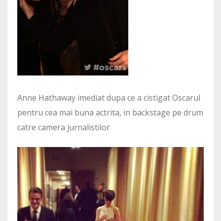
Anne Hathaway imediat dupa ce a cistigat Oscarul
pentru cea mai buna actrita, in backstage pe drum
catre camera jurnalistilor