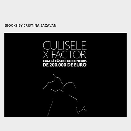
EBOOKS BY CRISTINA BAZAVAN