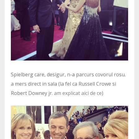
Spielberg care, desigur, n-a parcurs covorul rosu.
a mers direct in sala (la fel ca Russell Crowe si
Robert Downey jr.
am explicat aici de ce
)