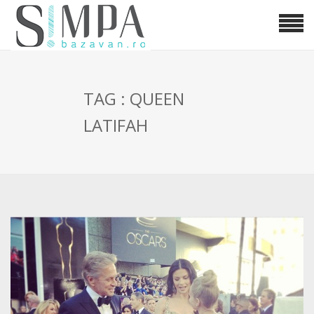
TAG : QUEEN
LATIFAH