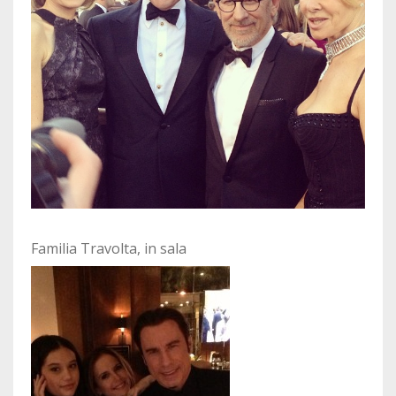
Familia Travolta, in sala