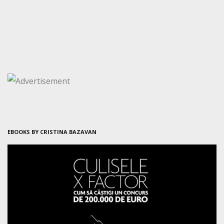
EBOOKS BY CRISTINA BAZAVAN