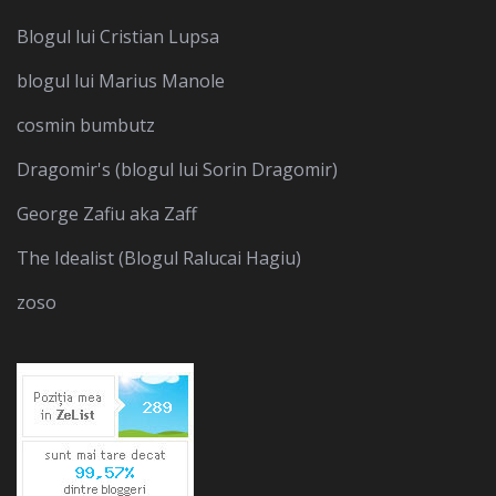
Blogul lui Cristian Lupsa
blogul lui Marius Manole
cosmin bumbutz
Dragomir's (blogul lui Sorin Dragomir)
George Zafiu aka Zaff
The Idealist (Blogul Ralucai Hagiu)
zoso