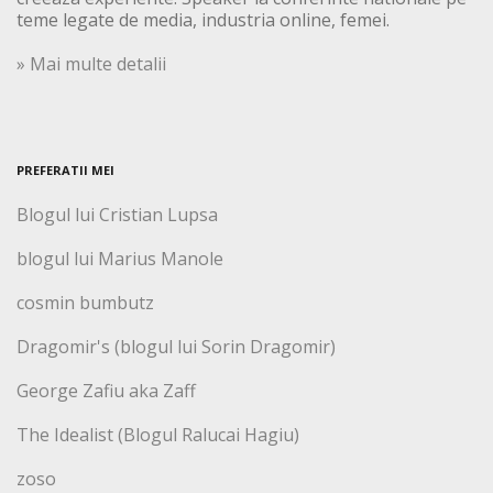
teme legate de media, industria online, femei.
» Mai multe detalii
PREFERATII MEI
Blogul lui Cristian Lupsa
blogul lui Marius Manole
cosmin bumbutz
Dragomir's (blogul lui Sorin Dragomir)
George Zafiu aka Zaff
The Idealist (Blogul Ralucai Hagiu)
zoso